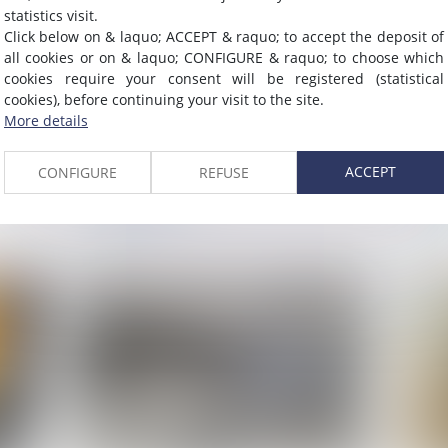
statistics visit.
Click below on & laquo; ACCEPT & raquo; to accept the deposit of
all cookies or on & laquo; CONFIGURE & raquo; to choose which
cookies require your consent will be registered (statistical
Published on :
15/10/2024
Publis
cookies), before continuing your visit to the site.
 de
Souscription tardive, perte de
L’A
More details
chance & responsabilité des
vé
banque et assureur
d'e
ACCEPT
CONFIGURE
REFUSE
Read more
R