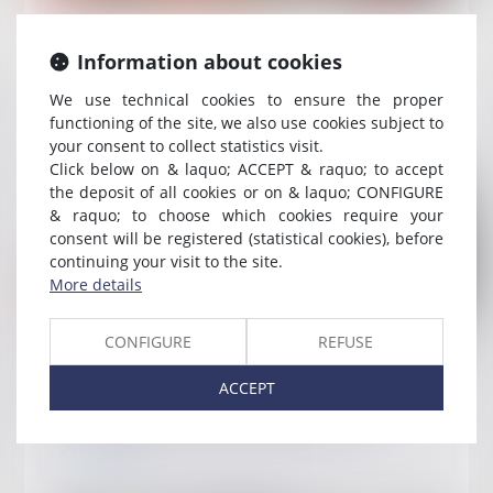
Published on :
14/04/2023
Travaux de maintenance : priorité au
Information about cookies
dépannage ou à la sécurité ?
We use technical cookies to ensure the proper
functioning of the site, we also use cookies subject to
Read more
your consent to collect statistics visit.
Click below on & laquo; ACCEPT & raquo; to accept
the deposit of all cookies or on & laquo; CONFIGURE
& raquo; to choose which cookies require your
consent will be registered (statistical cookies), before
continuing your visit to the site.
More details
CONFIGURE
REFUSE
Published on :
11/04/2023
L’assureur peut être représenté par autant
ACCEPT
d’avocats que de personnes assurées
Read more