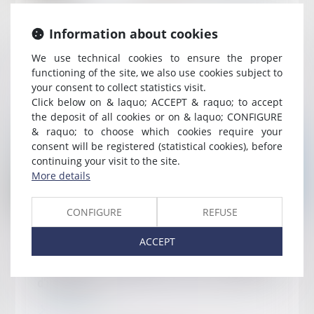
Nouveauté : obligation de nantissement
Information about cookies
d’actifs en matière de réassurance de pays
tiers
We use technical cookies to ensure the proper
functioning of the site, we also use cookies subject to
Read more
your consent to collect statistics visit.
Click below on & laquo; ACCEPT & raquo; to accept
the deposit of all cookies or on & laquo; CONFIGURE
& raquo; to choose which cookies require your
consent will be registered (statistical cookies), before
continuing your visit to the site.
More details
CONFIGURE
REFUSE
Published on :
10/11/2023
ACCEPT
Prévention des accidents du travail graves et
mortels : lancement d’une campagne
d’information
Read more