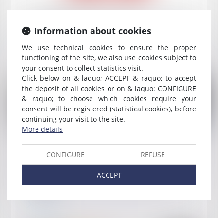
Published on :
09/06/2026
La chute d’une échelle ne suffit pas à engager
la responsabilité de son gardien !
Information about cookies
We use technical cookies to ensure the proper
Read more
functioning of the site, we also use cookies subject to
your consent to collect statistics visit.
Click below on & laquo; ACCEPT & raquo; to accept
the deposit of all cookies or on & laquo; CONFIGURE
& raquo; to choose which cookies require your
consent will be registered (statistical cookies), before
continuing your visit to the site.
More details
Published on :
28/05/2026
CONFIGURE
REFUSE
Médecine du travail : modification des
attestations de suivi de l’état de santé des
ACCEPT
salariés
Read more