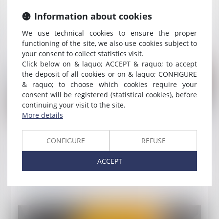
responsabilité des banque et assureur
Information about cookies
Read more
We use technical cookies to ensure the proper
functioning of the site, we also use cookies subject to
your consent to collect statistics visit.
Click below on & laquo; ACCEPT & raquo; to accept
the deposit of all cookies or on & laquo; CONFIGURE
& raquo; to choose which cookies require your
consent will be registered (statistical cookies), before
continuing your visit to the site.
More details
Published on :
08/10/2024
CONFIGURE
REFUSE
L’ACPR appelle les assureurs à vérifier leurs
clauses d'exclusion
ACCEPT
Read more