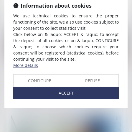
Information about cookies
Read more
We use technical cookies to ensure the proper
functioning of the site, we also use cookies subject to
your consent to collect statistics visit.
Click below on & laquo; ACCEPT & raquo; to accept
the deposit of all cookies or on & laquo; CONFIGURE
& raquo; to choose which cookies require your
consent will be registered (statistical cookies), before
continuing your visit to the site.
More details
Published on :
04/06/2024
Assurance. Vacances à l’étranger : êtes-vous
CONFIGURE
REFUSE
assuré avec un véhicule de location ?
ACCEPT
Read more