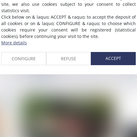
site, we also use cookies subject to your consent to collect
statistics visit.
Click below on & laquo; ACCEPT & raquo; to accept the deposit of
all cookies or on & laquo; CONFIGURE & raquo; to choose which
Published on :
21/11/2023
Publis
cookies require your consent will be registered (statistical
nce
Modification des termes du
No
cookies), before continuing your visit to the site.
More details
cord
contrat : le professionnel doit
na
 de
procéder à une notification
mat
ACCEPT
CONFIGURE
REFUSE
individuelle
tie
Read more
R